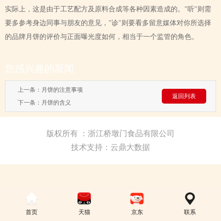
实际上，这是由于工艺配方及原料合成等各种因素造成的。"听"则需
要多参考身边同事与朋友的意见，"诊"则要看多留意媒体对你所选择
的品牌月饼的评价与正面曝光度如何，相当于一个监管的角色。
您感兴趣的新闻
上一条：
月饼的注意事项
返回列表
下一条：
月饼的含义
版权所有 ：浙江桥墩门食品有限公司
技术支持：云鼎大数据
首页
天猫
京东
联系